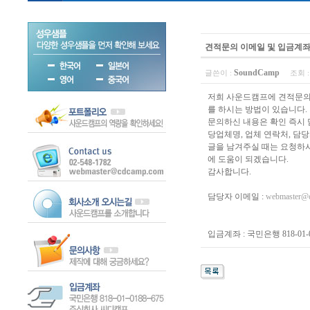
견적문의 이메일 및 입금계
SoundCamp
글쓴이 :
조회 :
저희 사운드캠프에 견적문의
를 하시는 방법이 있습니다.
문의하신 내용은 확인 즉시 
당업체명, 업체 연락처, 담당
글을 남겨주실 때는 요청하시
에 도움이 되겠습니다.
감사합니다.
담당자 이메일 :
webmaster@
입금계좌 : 국민은행 818-01-